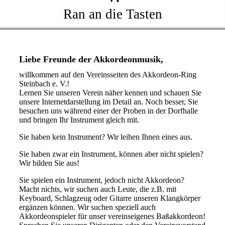
Ran an die Tasten
Liebe Freunde der Akkordeonmusik,
willkommen auf den Vereinsseiten des Akkordeon-Ring
Steinbach e. V.!
Lernen Sie unseren Verein näher kennen und schauen Sie
unsere Internetdarstellung im Detail an. Noch besser, Sie
besuchen uns während einer der Proben in der Dorfhalle
und bringen Ihr Instrument gleich mit.
Sie haben kein Instrument? Wir leihen Ihnen eines aus.
Sie haben zwar ein Instrument, können aber nicht spielen?
Wir bilden Sie aus!
Sie spielen ein Instrument, jedoch nicht Akkordeon?
Macht nichts, wir suchen auch Leute, die z.B. mit
Keyboard, Schlagzeug oder Gitarre unseren Klangkörper
ergänzen können. Wir suchen speziell auch
Akkordeonspieler für unser vereinseigenes Baßakkordeon!