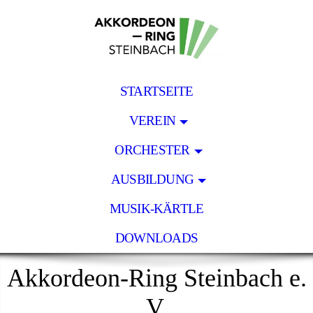
STARTSEITE
VEREIN
ORCHESTER
AUSBILDUNG
MUSIK-KÄRTLE
DOWNLOADS
Akkordeon-Ring Steinbach e.
V.