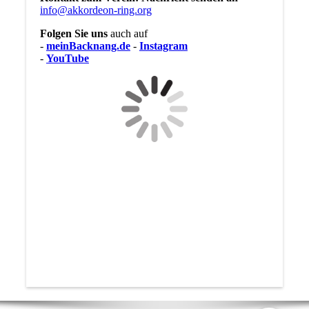
info@akkordeon-ring.org
Folgen Sie uns
auch auf
-
meinBacknang.de
-
Instagram
-
YouTube