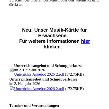
Sprechen Sie unseren Dirigenten oder den Vereinsvorstand
direkt an.
Neu:
Unser Musik-Kärtle für
Erwachsene.
Für weitere Informationen
hier
klicken.
Unterrichtsangebot und Schnupperkurse
im 2. Halbjahr 2026
Unterrichts-Angebot-2026-2.pdf
(172.75KB)
Unterrichtsangebot und Schnupperkurse
im 2. Halbjahr 2026
Unterrichts-Angebot-2026-2.pdf
(172.75KB)
Termine und Veranstaltungen