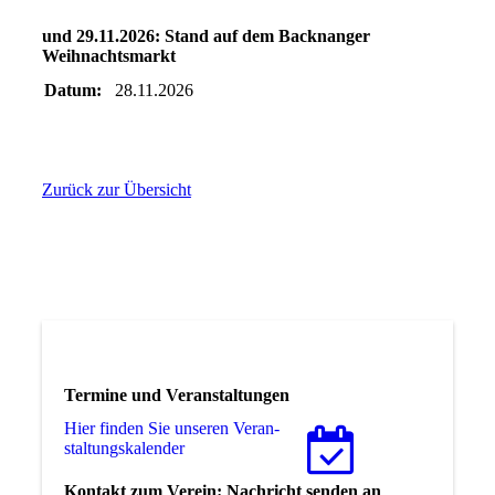
und 29.11.2026: Stand auf dem Backnanger
Weihnachtsmarkt
Datum:
28.11.2026
Zurück zur Übersicht
Termine und Veranstaltungen
Hier finden Sie unseren Ver­an­
stal­tungs­ka­len­der
Kontakt zum Verein: Nachricht senden an